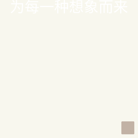
为每一种想象而来