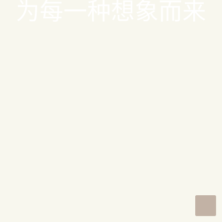
为每一种想象而来