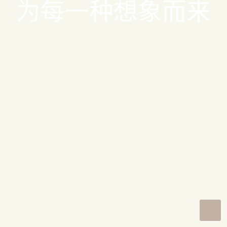
为每一种想象而来