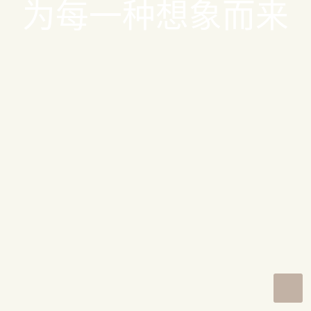
为每一种想象而来