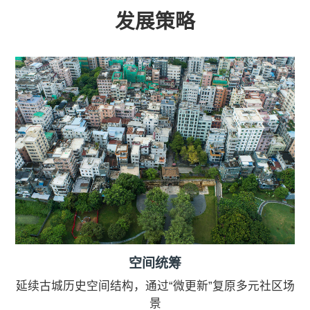
发展策略
空间统筹
延续古城历史空间结构，通过“微更新”复原多元社区场
景