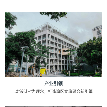
产业引领
以“设计+”为理念，打造湾区⽂旅融合新引擎