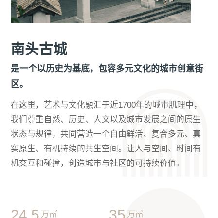
南头古城
是一个以历史为基底，包容多元文化的城市创意街
区。
在这里，艺术与文化融汇于近1700年的城市肌理中，
我们尊重自然、历史、人文以及城市发展之间的原生
状态与规律，共同营造一个自由鲜活、复合多元、真
实原生、有机持续的共生空间。让人与空间、时间有
机交互和碰撞，创造城市与社区的可持续价值。
24.5
35
万㎡
万㎡