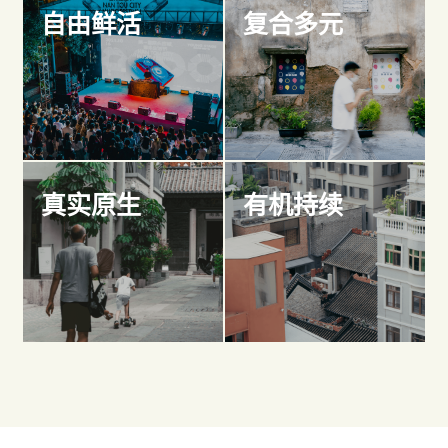
自由鲜活
复合多元
真实原生
有机持续