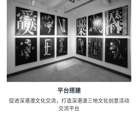
平台搭建
促进深港澳⽂化交流，打造深港澳三地⽂化创意活动
交流平台