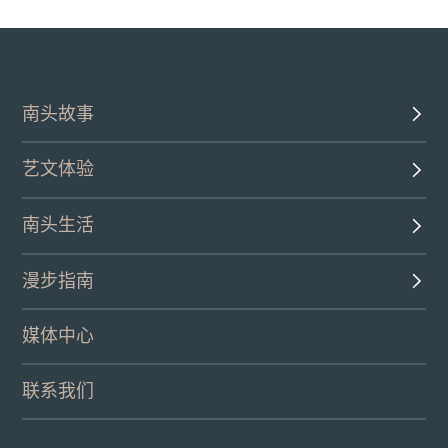
南头故事
艺文体验
南头生活
漫步指南
媒体中心
联系我们