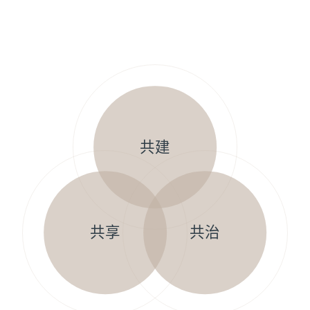
共建
共享
共治