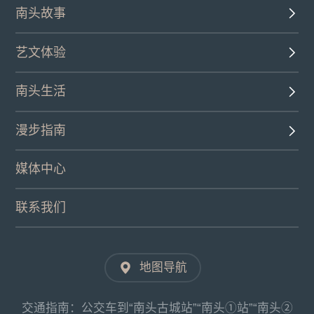
南头故事
艺文体验
南头生活
漫步指南
媒体中心
联系我们
地图导航
交通指南：公交车到“南头古城站”“南头①站”“南头②