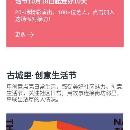
活节10月18日起连办10天
20+场精彩演出，100+位艺人，点击加入
这场派对接力！
更多
古城里·创意生活节
用创意点亮日常生活，感受美好社区魅力。创意
生活节，关注社区日常，用故事连接街坊邻里，
串联出浓厚的人情味。