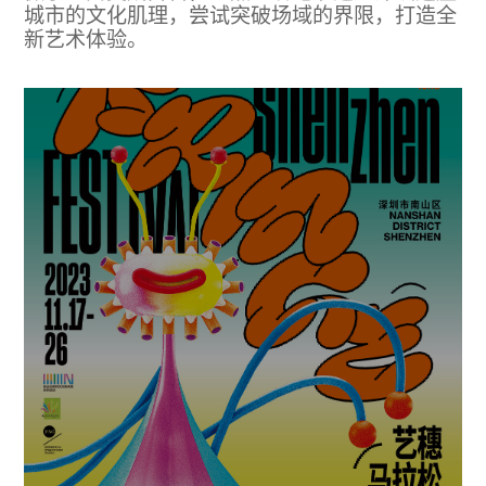
城市的文化肌理，尝试突破场域的界限，打造全
新艺术体验。