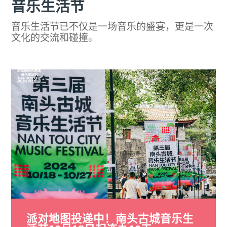
音乐生活节
音乐生活节已不仅是一场音乐的盛宴，更是一次
文化的交流和碰撞。
派对地图投递中！南头古城音乐生