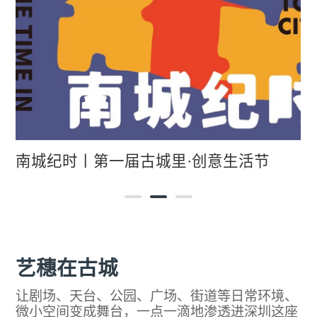
南城纪时丨第一届古城里·创意生活节
艺穗在古城
让剧场、天台、公园、广场、街道等日常环境、
微小空间变成舞台，一点一滴地渗透进深圳这座