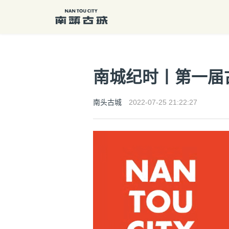
南城纪时丨第一届
南头古城
2022-07-25 21:22:27