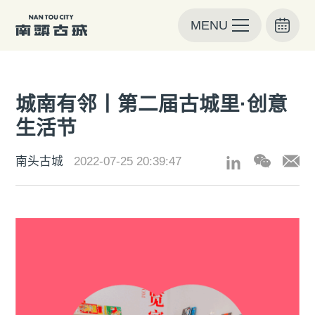
MENU
城南有邻丨第二届古城里·创意
生活节
南头古城
2022-07-25 20:39:47