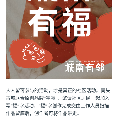
人人皆可参与的活动，才是真正的社区活动。南头
古城联合原创品牌“字嘲”，邀请社区居民一起加入
写“福”字活动，“福”字创作完成交由工作人员扫描
作品留底后，创作者可将作品带走。