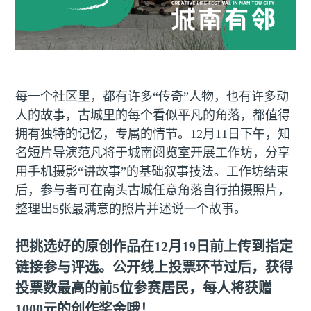
每一个社区里，都有许多“传奇”人物，也有许多动
人的故事，古城里的每个看似平凡的角落，都值得
拥有独特的记忆，专属的情节。12月11日下午，知
名短片导演范凡将于城南阅览室开展工作坊，分享
用手机摄影“讲故事”的基础叙事技法。工作坊结束
后，参与者可在南头古城任意角落自行拍摄照片，
整理出5张最满意的照片并述说一个故事。
把挑选好的原创作品在12月19日前上传到指定
链接参与评选。公开线上投票环节过后，获得
投票数最高的前5位参赛居民，每人将获赠
1000元的创作奖金哦！