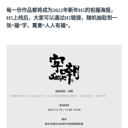
每一份作品都将成为2022年新年H5的祝福海报，
H5上线后，大家可以通过H5链接，随机抽取到一
张“福”字，寓意“人人有福”。