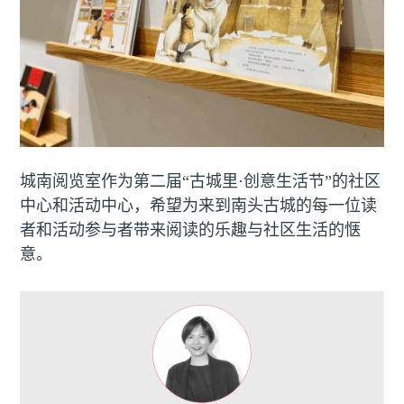
城南阅览室作为第二届“古城里·创意生活节”的社区
中心和活动中心，希望为来到南头古城的每一位读
者和活动参与者带来阅读的乐趣与社区生活的惬
意。