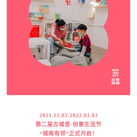
2021.12.03-2022.01.03
第二届古城里·创意生活节
“城南有邻”
正式开启！