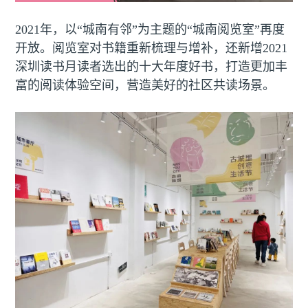
2021年，以“城南有邻”为主题的“城南阅览室”再度
开放。阅览室对书籍重新梳理与增补，还新增2021
深圳读书月读者选出的十大年度好书，打造更加丰
富的阅读体验空间，营造美好的社区共读场景。