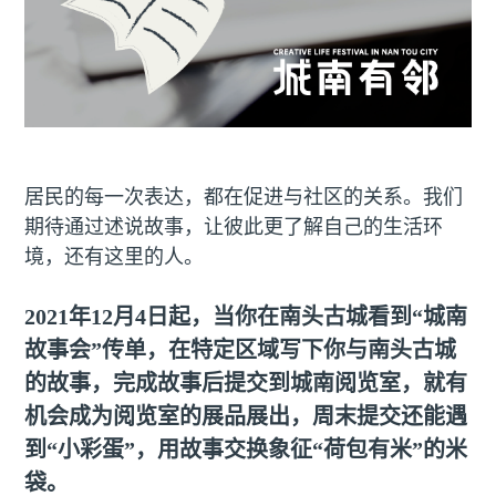
居民的每一次表达，都在促进与社区的关系。我们
期待通过述说故事，让彼此更了解自己的生活环
境，还有这里的人。
2021年12月4日起，当你在南头古城看到“城南
故事会”传单，在特定区域写下你与南头古城
的故事，完成故事后提交到城南阅览室，就有
机会成为阅览室的展品展出，周末提交还能遇
到“小彩蛋”，用故事交换象征“荷包有米”的米
袋。