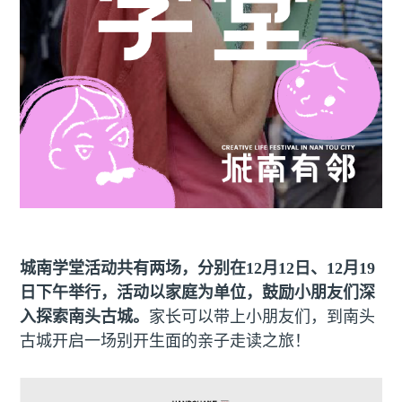
城南学堂活动共有两场，分别在12月12日、12月19
日下午举行，活动以家庭为单位，鼓励小朋友们深
入探索南头古城。
家长可以带上小朋友们，到南头
古城开启一场别开生面的亲子走读之旅！