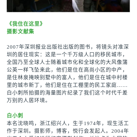
《我住在这里》
摄影文献集
2007年深圳报业出版社出版的图书，将镜头对准深
圳的居住现实：这是一个千万级人口的移民城市，
全国乃至全球人士随着城市化和全球化的大风像蒲
公英一样飞坠来此，他们是住在高尚小区的中产，
是住林泉掩映别墅中的富人，他们是住在城中村楼
里的城市新丁，他们是住在工棚里的民工家庭……
白小刺所拍摄的海量图片纪录了我们这个时代千差
万别的人居环境。
白小刺
本名沈晓鸣，浙江绍兴人，生于1974年，现生活工
作于深圳。摄影师，博客，悦行会发起人。2004年