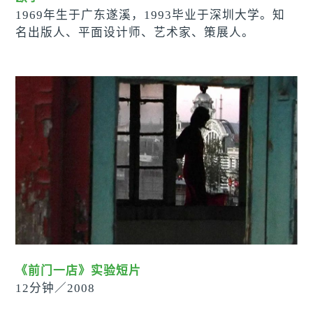
1969年生于广东遂溪，1993毕业于深圳大学。知
名出版人、平面设计师、艺术家、策展人。
《前门一店》实验短片
12分钟
／
2008