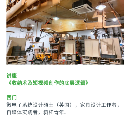
讲座
《收纳术及短视频创作的底层逻辑》
西门
微电子系统设计硕士（英国），家具设计工作者，
自媒体实践者，斜杠青年。