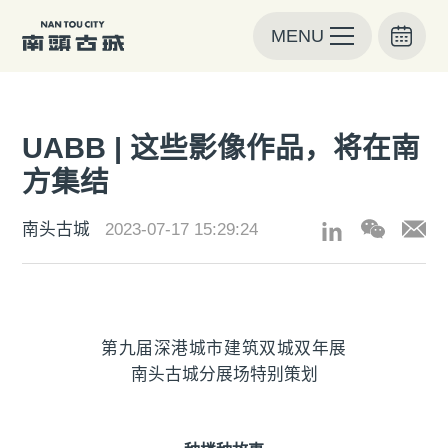
MENU
UABB | 这些影像作品，将在南
方集结
南头古城
2023-07-17 15:29:24
第九届深港城市建筑双城双年展
南头古城分展场特别策划