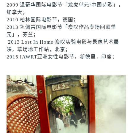
2009 温哥华国际电影节「龙虎单元·中国诗歌」，
加拿大；
2010 柏林国际电影节，德国；
2013 坦佩雷国际电影节「炭叹作品专场回顾单
元」，芬兰；
2013 Lost In Home 炭叹实验电影与录像艺术展
映，草场地工作站，北京；
2015 IAWRT亚洲女性电影节，新德里，印度；