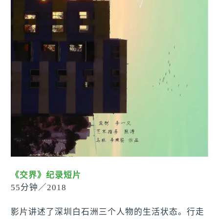
《交界》纪录短片
55分钟／2018
影片讲述了深圳白石洲三个人物的生活状态。行走