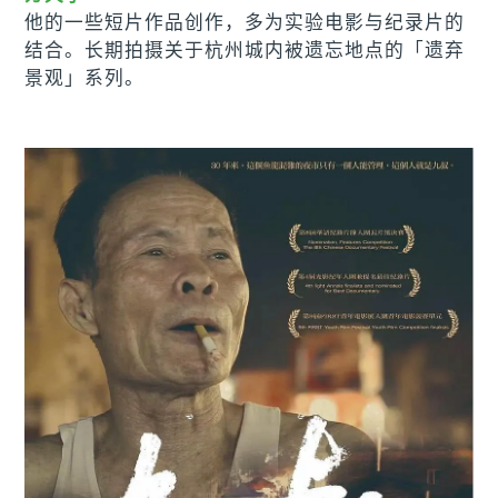
他的一些短片作品创作，多为实验电影与纪录片的
结合。长期拍摄关于杭州城内被遗忘地点的「遗弃
景观」系列。