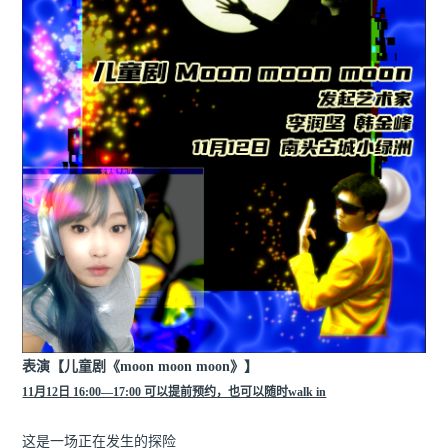
表演【儿童剧《moon moon moon》】
11月12日 16:00—17:00 可以提前预约，也可以随时walk in
这是一场正在发生的探险