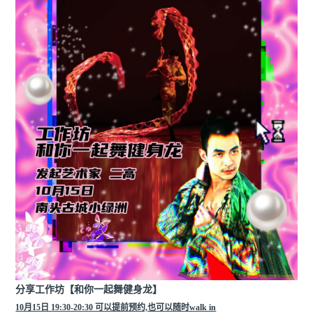
分享工作坊【和你一起舞健身龙】
10月15日 19:30-20:30 可以提前预约,也可以随时walk in