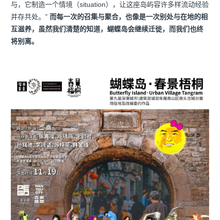
与，它制造一个情境（situation），让这座岛屿容许多样流动经验
并存共处。”
而每一次的召集与聚合，也像是一次别处与在地的相
互滋养，虽然我们清楚的知道，蝴蝶岛会继续迁徙，而我们也终
将别离。