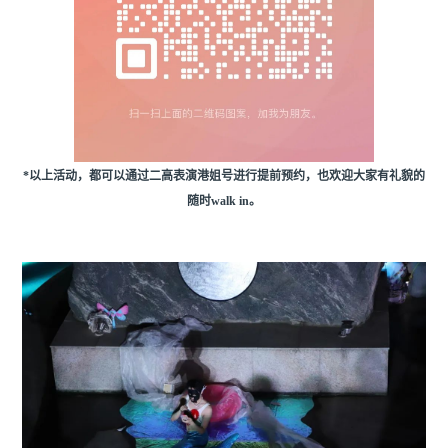
*以上活动，都可以通过二高表演港姐号进行提前预约，也欢迎大家有礼貌的
随时walk in。