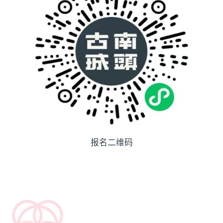
报名二维码