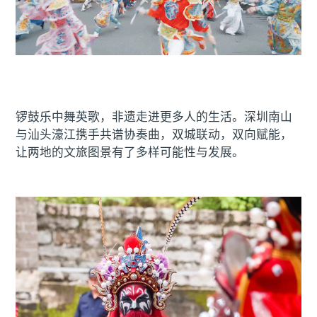
锣鼓乐中舞英歌，非遗走进更多人的生活。深圳南山
与汕头濠江携手共谱协奏曲，双城联动，双向赋能，
让两地的文旅图景有了多样可能性与发展。