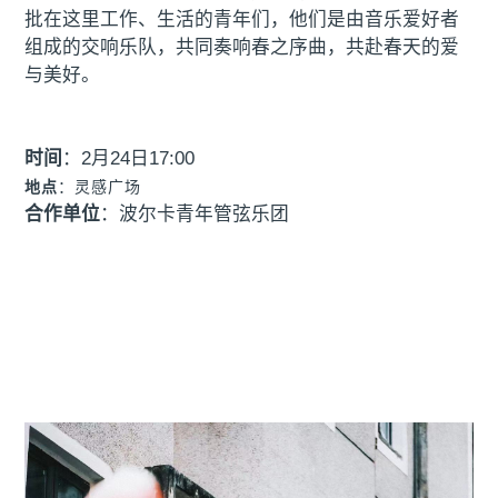
批在这里工作、生活的青年们，他们是由音乐爱好者
组成的交响乐队，共同奏响春之序曲，共赴春天的爱
与美好。
时间
：2月24日17:00
地点
：
灵感广场
合作单位
：波尔卡青年管弦乐团