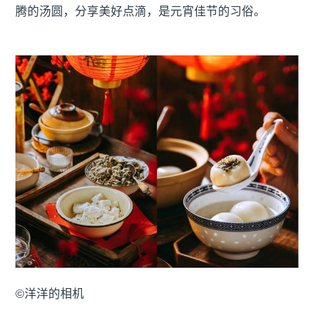
腾的汤圆，分享美好点滴，是元宵佳节的习俗。
©洋洋的相机