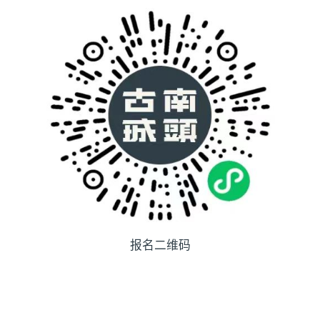
报名二维码