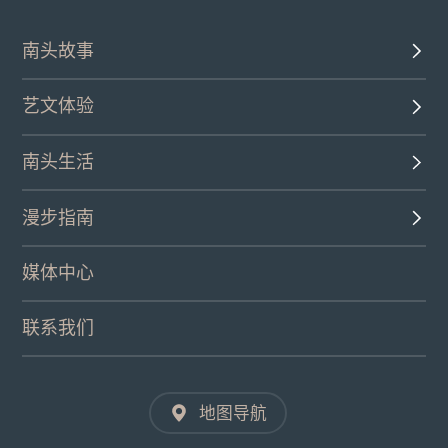
南头故事
艺文体验
南头生活
漫步指南
媒体中心
联系我们
地图导航