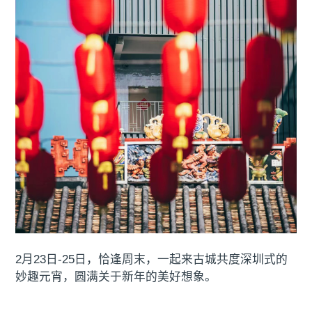
2月23日-25日，恰逢周末，一起来古城共度深圳式的
妙趣元宵，圆满关于新年的美好想象。