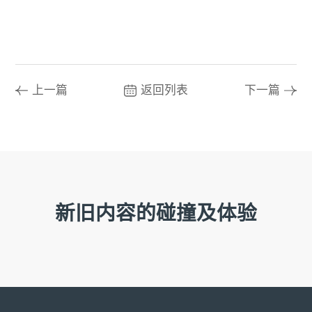
上一篇
返回列表
下一篇
新旧内容的碰撞及体验