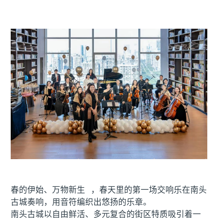
春的伊始、
万物新生
，春天里的第一场交响乐在南头
古城奏响，用音符编织出悠扬的乐章。
南头古城以自由鲜活、多元复合的街区特质吸引着一