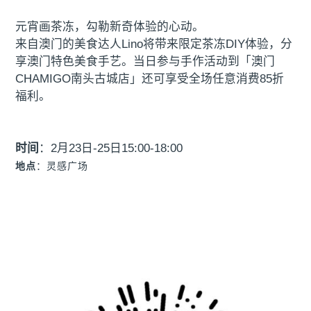
元宵画茶冻，勾勒新奇体验的心动。
来自澳门的美食达人Lino将带来限定茶冻DIY体验，分
享澳门特色美食手艺。当日参与手作活动到「澳门
CHAMIGO南头古城店」还可享受全场任意消费85折
福利。
时间
：2月23日-25日15:00-18:00
地点
：
灵感广场