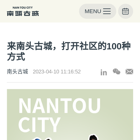
MENU
来南头古城，打开社区的100种
方式
南头古城
2023-04-10 11:16:52