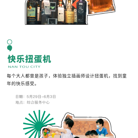
每个大人都曾是孩子，体验独立插画师设计扭蛋机，找到童
年的快乐感受。