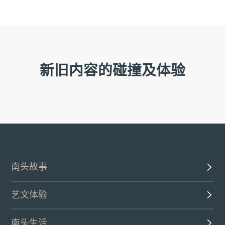
新旧内容的碰撞及体验
南头故事
艺文体验
南头生活