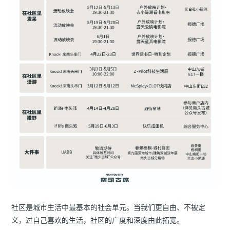
社区是城市生活中最基本的社会单元。当我们更自由、不被定
义，过自己喜欢的生活，社区的广度和深度由此拓宽。