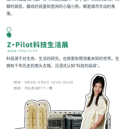
聊的居民、嬉戏的孩童和悠闲的小猫小狗，都是城市生动的角
落。
科技源于对生命、生活的研究，也探索和预测着未知的世界。在
拥有千年历史的南头古城，沉浸式认知“科技的延续”。