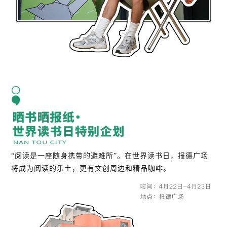
“阅读是一座随身携带的避难所”。在世界读书日，报德广场
将成为阅读的乐土，更有文创周边和精品咖啡。