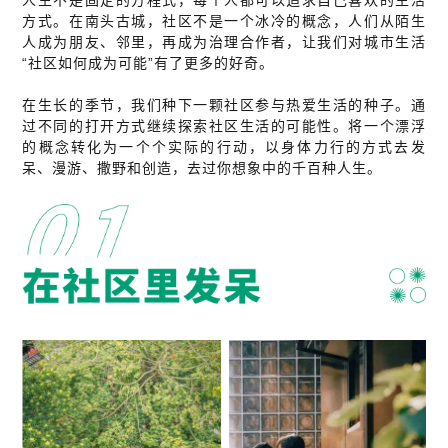
方式。在南头古城，社区不是一个冰冷的概念，人们从陌生
人成为朋友、邻里，再成为治理合作者，让我们对城市生活
“社区如何成为可能”有了更多的好奇。
在生长的季节，我们种下一颗社区参与热爱生活的种子。通
过不同的打开方式继续探索社区生活的可能性。将一个漂浮
的概念转化为一个个实际的行动，以身体力行的方式去发
呆、漫游、撒野和创造，去过你想象中的千百种人生。