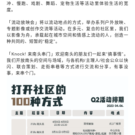
冲、慢跑、戏剧、舞蹈、宠物生活等活动里体验生活的宽
度。
「流动放映会」将以流动地点的方式，举办系列户外放映、
专题影像或创作交流等活动。在多元、复合的社区里，我们
以影像为舟，承载起在城市空间和情感上流动的人，创造一
种共同的、短暂的“稳定”。
「Knock! 来南头串门」欢迎南头的朋友们一起来“搞事情”。
我们开放南头的空间与场域，与各机构/主理人/社会公众以快
闪、联合策划、走街串巷等方式进行交流和分享，有事没
事，来串个门。