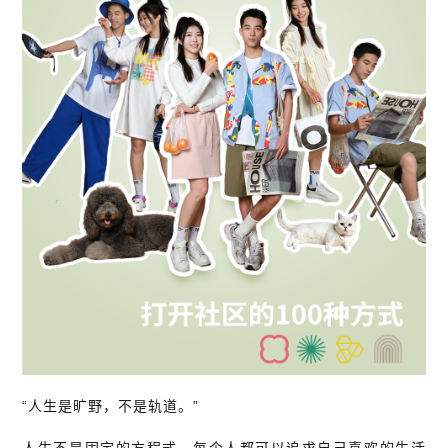
“人生是旷野，不是轨道。”
人生不是固定的方程式，每个人都可以追求自己喜欢的生活