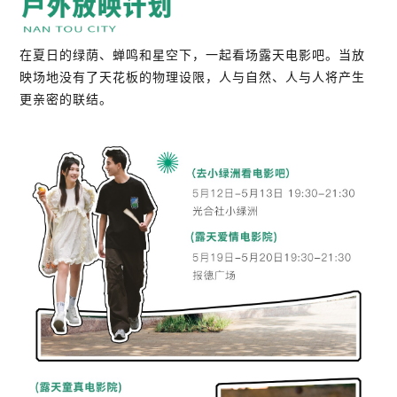
在夏日的绿荫、蝉鸣和星空下，一起看场露天电影吧。当放
映场地没有了天花板的物理设限，人与自然、人与人将产生
更亲密的联结。