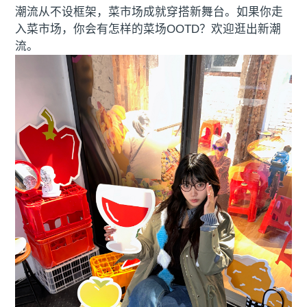
潮流从不设框架，菜市场成就穿搭新舞台。如果你走
入菜市场，你会有怎样的菜场OOTD？欢迎逛出新潮
流。