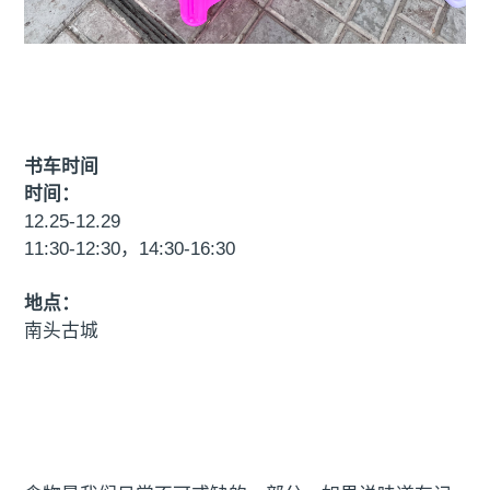
书车时间
时间：
12.25-12.29
11:30-12:30，14:30-16:30
地点：
南头古城