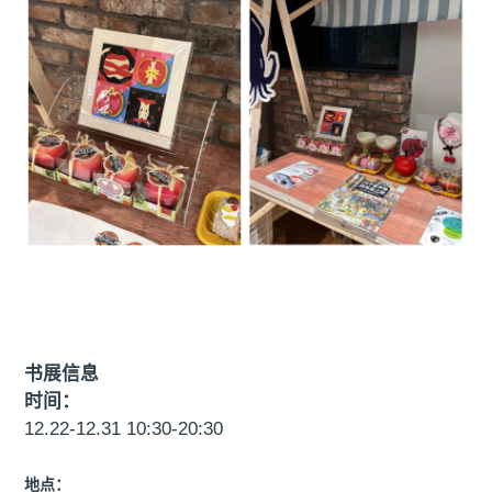
书展信息
时间：
12.22-12.31 10:30-20:30
地点：