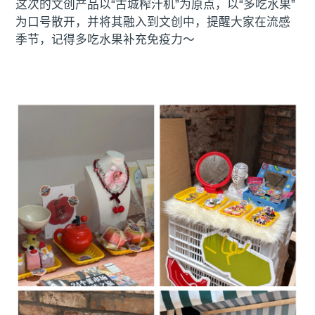
这次的文创产品以“古城榨汁机”为原点，以“多吃水果”
为口号散开，并将其融入到文创中，提醒大家在流感
季节，记得多吃水果补充免疫力～