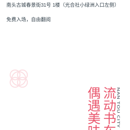
南头古城春景街31号 1楼（光合社小绿洲入口左侧）
免费入场，自由翻阅