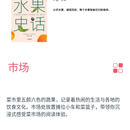
菜市里五颜六色的蔬果，记录着热闹的生活与各地的
饮食文化。市场处放置摊位小车和菜篮子，带领你沉
浸式感受菜市场的阅读体验。