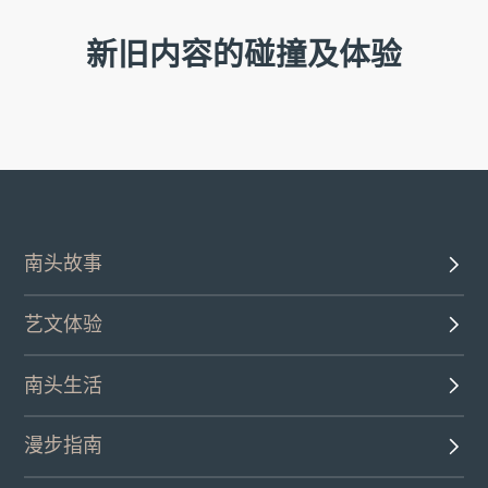
新旧内容的碰撞及体验
南头故事
艺文体验
南头生活
漫步指南