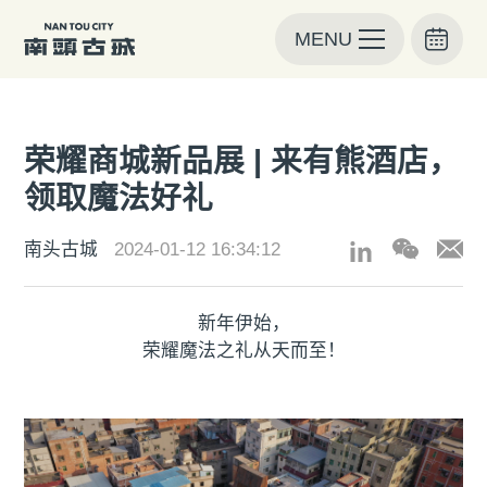
MENU
荣耀商城新品展 | 来有熊酒店，
领取魔法好礼
南头古城
2024-01-12 16:34:12
新年伊始，
荣耀魔法之礼从天而至！