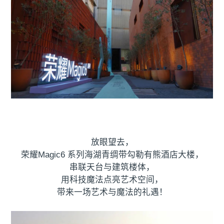
放眼望去，
荣耀Magic6 系列海湖青绸带勾勒有熊酒店大楼，
串联天台与建筑楼体，
用科技魔法点亮艺术空间，
带来一场艺术与魔法的礼遇！