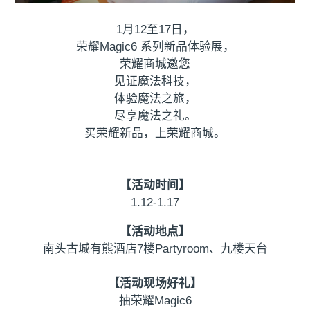
1月12至17日，
荣耀Magic6 系列新品体验展，
荣耀商城邀您
见证魔法科技，
体验魔法之旅，
尽享魔法之礼。
买荣耀新品，上荣耀商城。
【活动时间】
1.12-1.17
【活动地点】
南头古城有熊酒店7楼Partyroom、九楼天台
【活动现场好礼】
抽荣耀Magic6