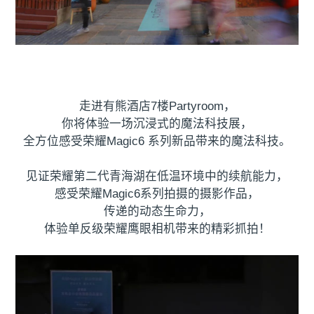
走进有熊酒店7楼Partyroom，
你将体验一场沉浸式的魔法科技展，
全方位感受荣耀Magic6 系列新品带来的魔法科技。
见证荣耀第二代青海湖在低温环境中的续航能力，
感受荣耀Magic6系列拍摄的摄影作品，
传递的动态生命力，
体验单反级荣耀鹰眼相机带来的精彩抓拍！