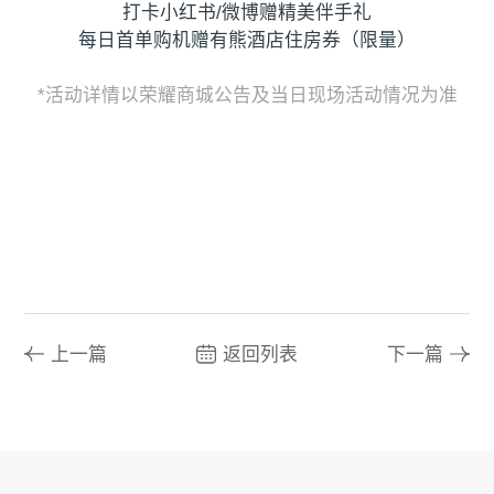
打卡小红书/微博赠精美伴手礼
每日首单购机赠有熊酒店住房券（限量）
*活动详情以荣耀商城公告及当日现场活动情况为准
上一篇
返回列表
下一篇